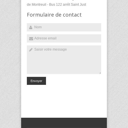
de Montreuil - Bus 122 arrêt Saint Just
Formulaire de contact
Envoyer