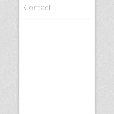
Contact